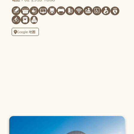
Google 地圖