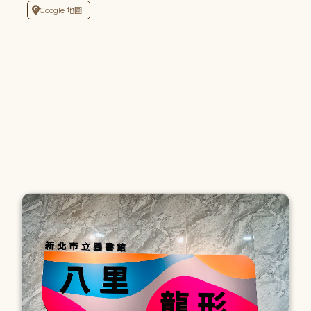
Google 地圖