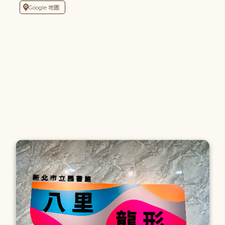
Google 地圖