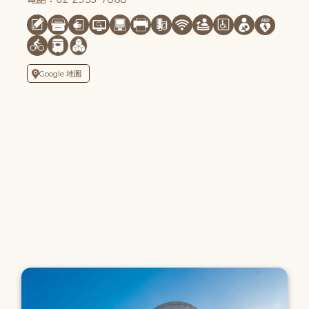
Google 地圖