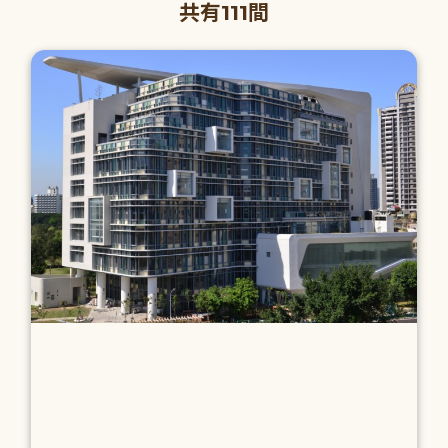
共有111間