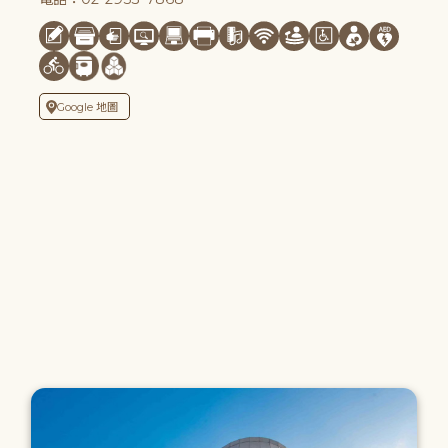
Google 地圖