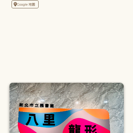
Google 地圖