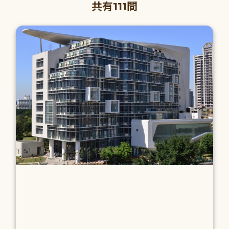
共有111間