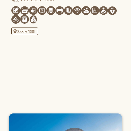
Google 地圖