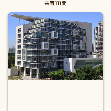
共有111間