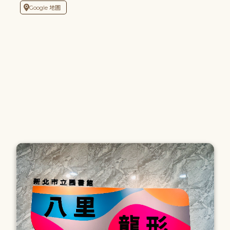
Google 地圖