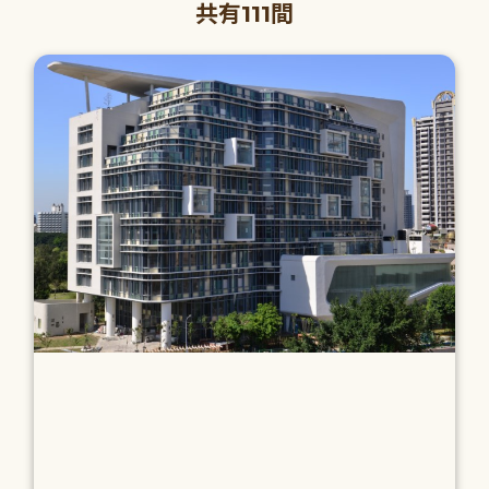
共有111間