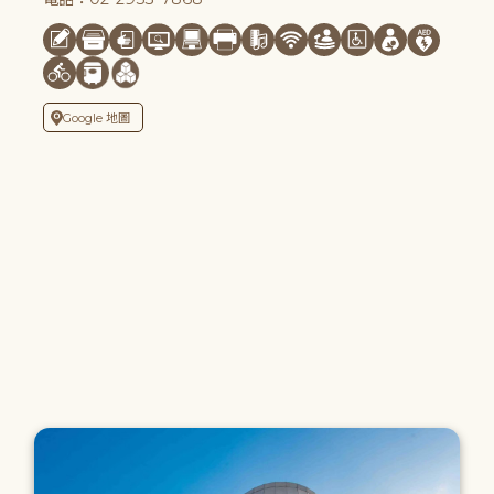
Google 地圖