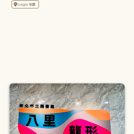
Google 地圖