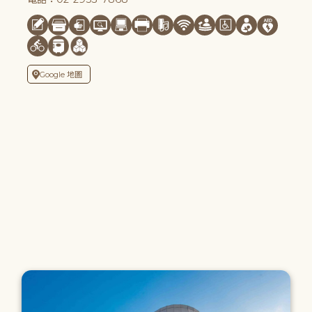
Google 地圖