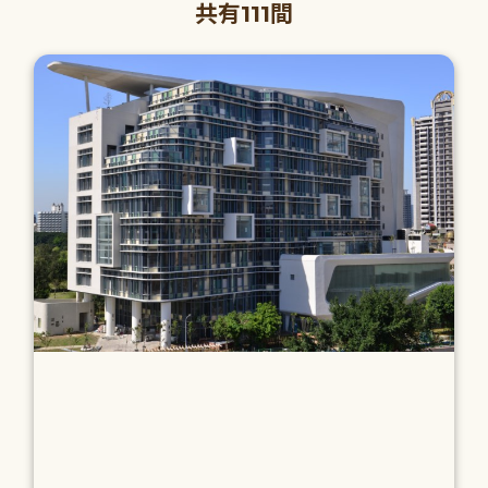
共有111間