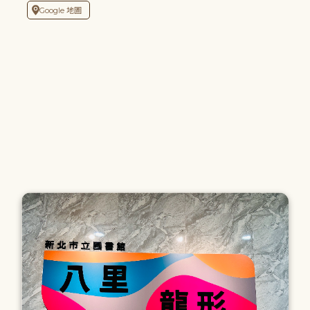
Google 地圖