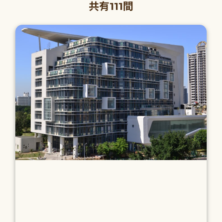
共有111間