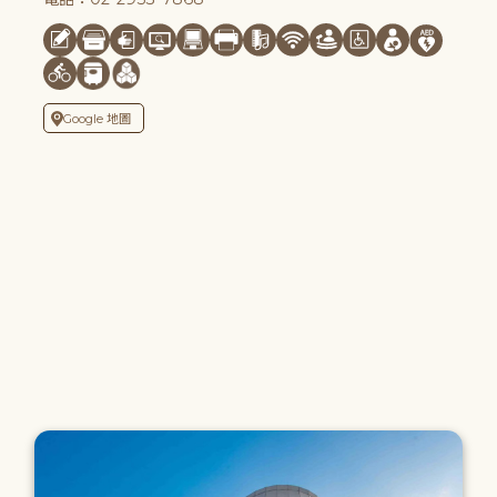
Google 地圖