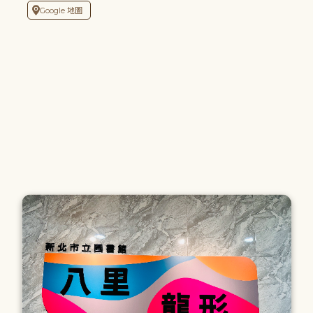
Google 地圖