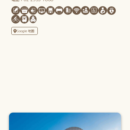
Google 地圖