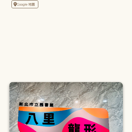
Google 地圖