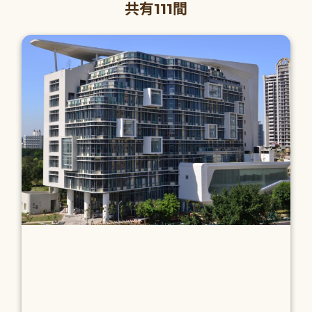
共有111間