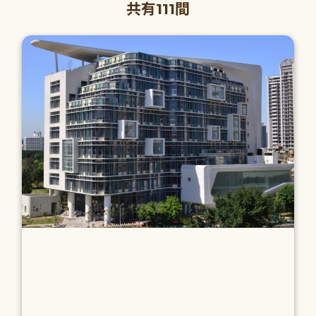
共有111間