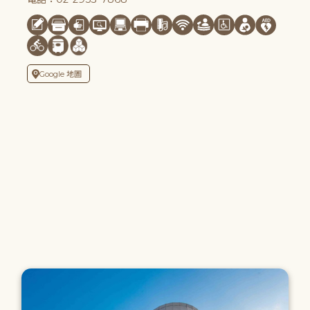
Google 地圖