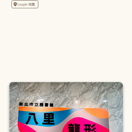
Google 地圖