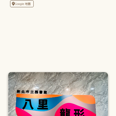
Google 地圖