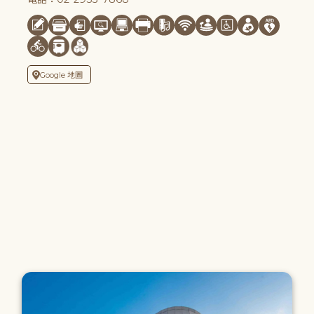
Google 地圖