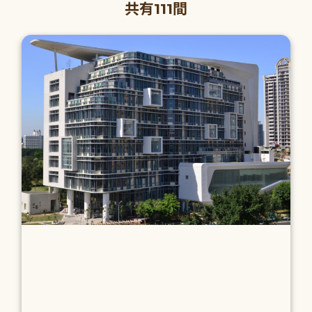
共有111間