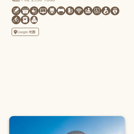
Google 地圖