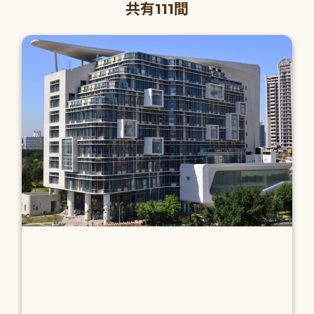
共有111間