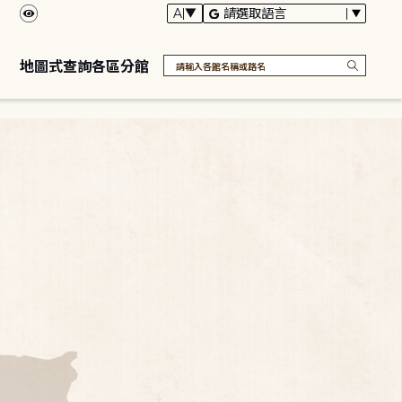
地圖式查詢各區分館