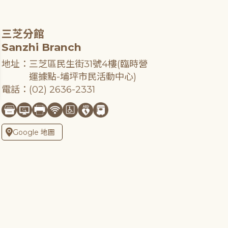
三芝分館
Sanzhi Branch
地址：三芝區民生街31號4樓(臨時營
運據點-埔坪市民活動中心)
電話：(02) 2636-2331
Google 地圖