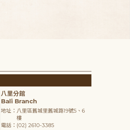
八里分館
Bali Branch
地址：八里區舊城里舊城路19號5、6
樓
電話：(02) 2610-3385