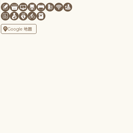
Google 地圖