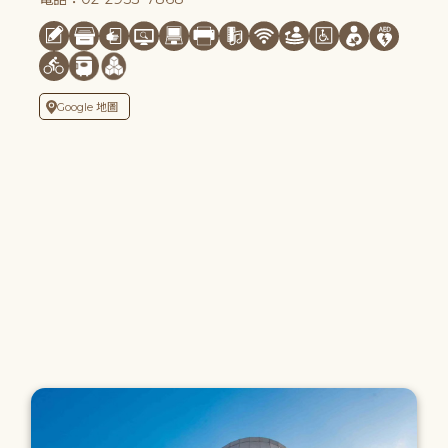
Google 地圖