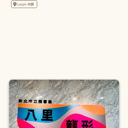
Google 地圖