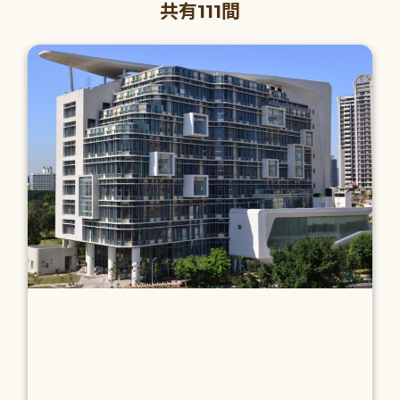
共有111間