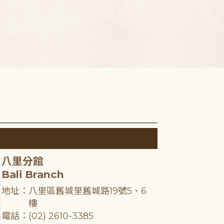
八里分館
Bali Branch
地址：八里區舊城里舊城路19號5、6
樓
電話：(02) 2610-3385