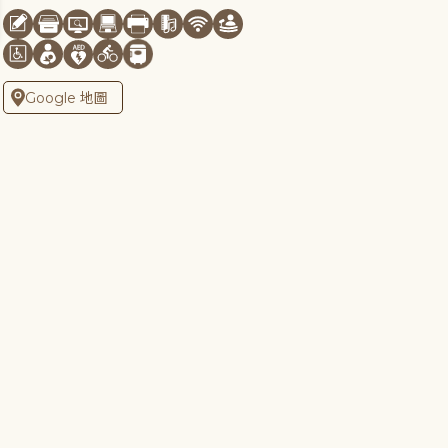
Google 地圖