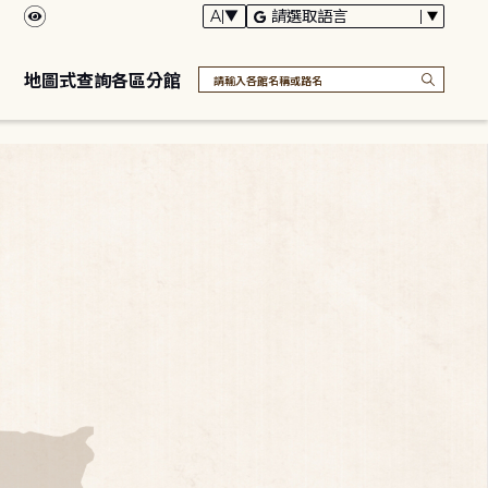
地圖式查詢各區分館