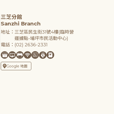
三芝分館
Sanzhi Branch
地址：三芝區民生街31號4樓(臨時營
運據點-埔坪市民活動中心)
電話：(02) 2636-2331
Google 地圖