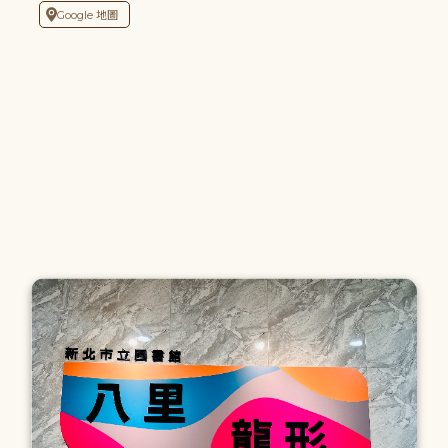
Google 地圖