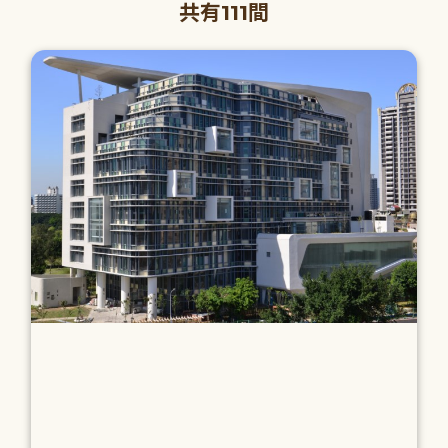
共有111間