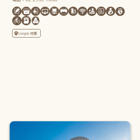
Google 地圖