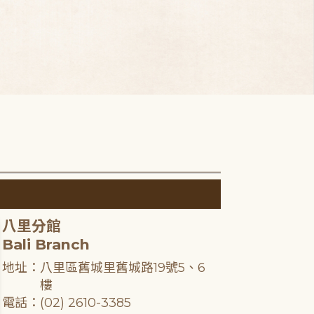
八里分館
Bali Branch
地址：八里區舊城里舊城路19號5、6
樓
電話：(02) 2610-3385