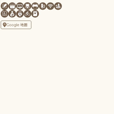
Google 地圖