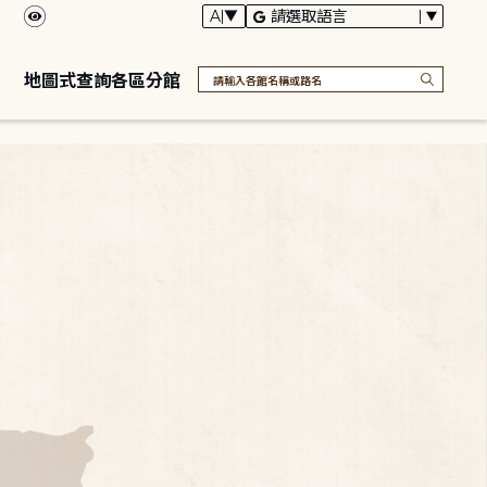
地圖式查詢各區分館