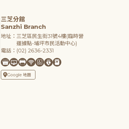
三芝分館
Sanzhi Branch
地址：三芝區民生街31號4樓(臨時營
運據點-埔坪市民活動中心)
電話：(02) 2636-2331
Google 地圖