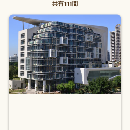
共有111間