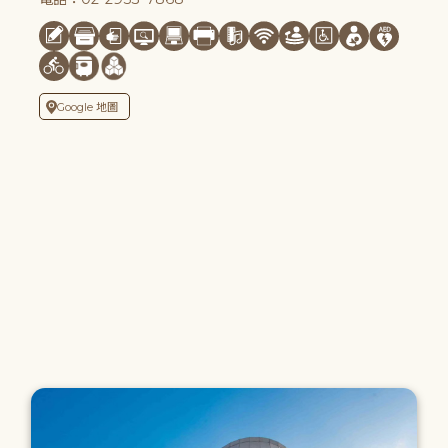
Google 地圖