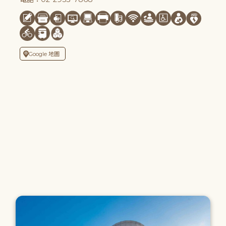
Google 地圖