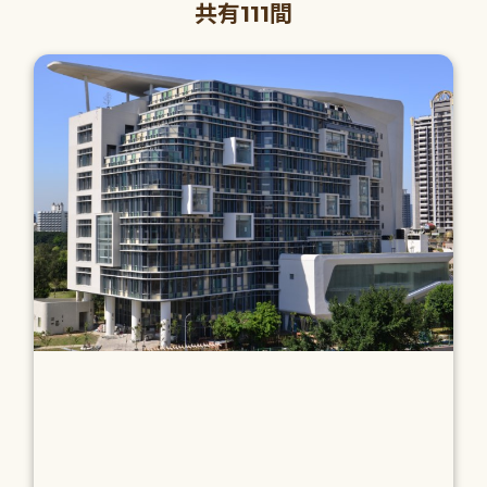
共有111間