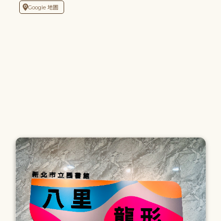
Google 地圖