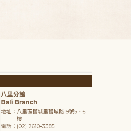
八里分館
Bali Branch
地址：八里區舊城里舊城路19號5、6
樓
電話：(02) 2610-3385