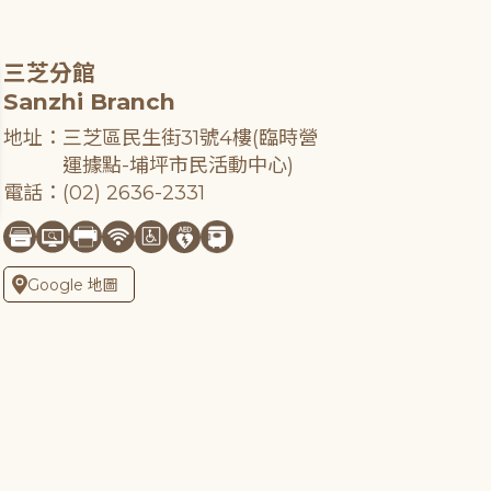
三芝分館
Sanzhi Branch
地址：三芝區民生街31號4樓(臨時營
運據點-埔坪市民活動中心)
電話：(02) 2636-2331
Google 地圖