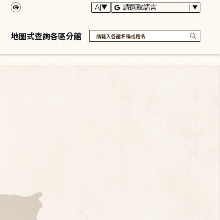
地圖式查詢各區分館