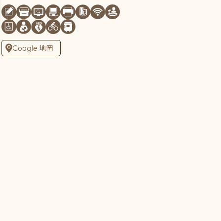
Google 地圖