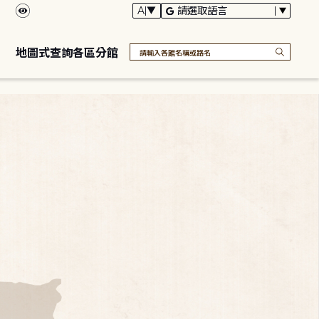
地圖式查詢各區分館