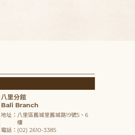
八里分館
Bali Branch
地址：八里區舊城里舊城路19號5、6
樓
電話：(02) 2610-3385