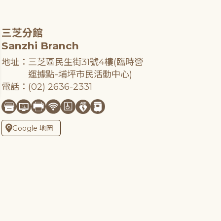
三芝分館
Sanzhi Branch
地址：三芝區民生街31號4樓(臨時營
運據點-埔坪市民活動中心)
電話：(02) 2636-2331
Google 地圖