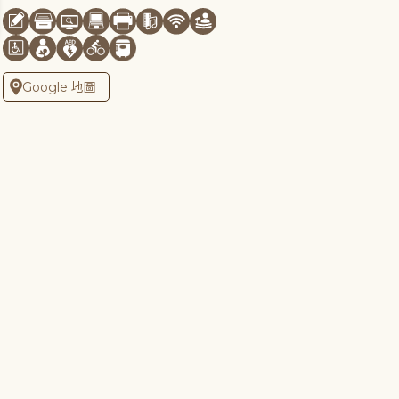
Google 地圖