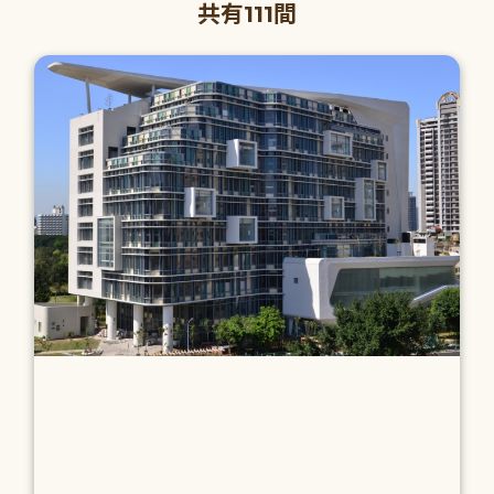
共有111間