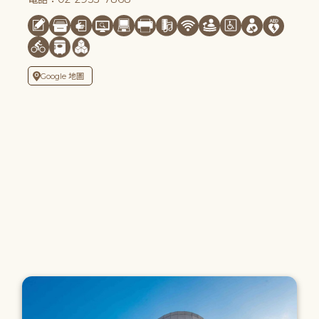
Google 地圖