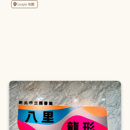
Google 地圖