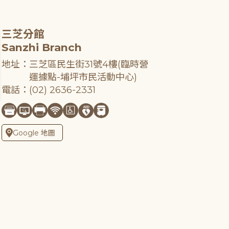
三芝分館
Sanzhi Branch
地址：三芝區民生街31號4樓(臨時營
運據點-埔坪市民活動中心)
電話：(02) 2636-2331
Google 地圖