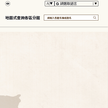
地圖式查詢各區分館