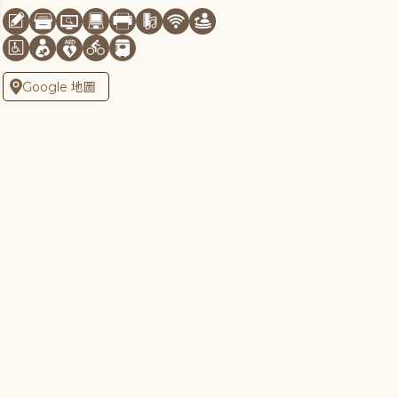
Google 地圖