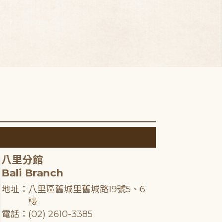
八里分館
Bali Branch
地址：八里區舊城里舊城路19號5、6
樓
電話：(02) 2610-3385