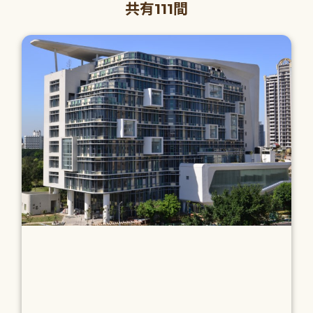
共有111間