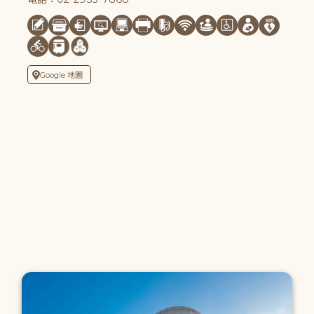
Google 地圖