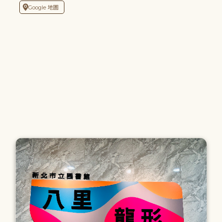
Google 地圖