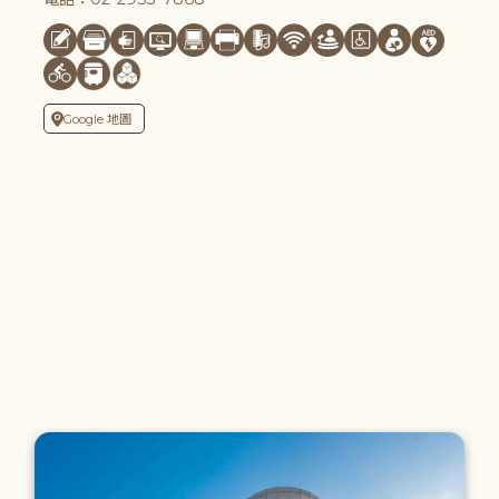
Google 地圖