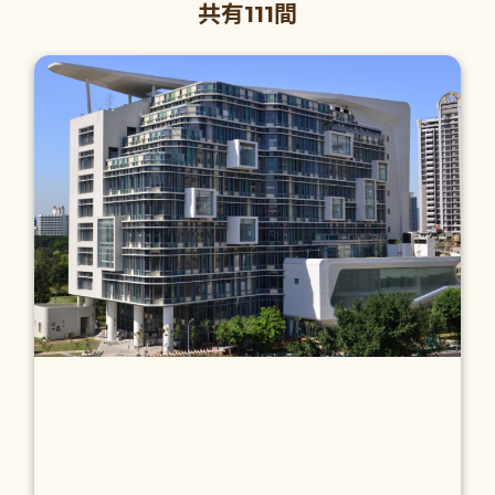
共有111間