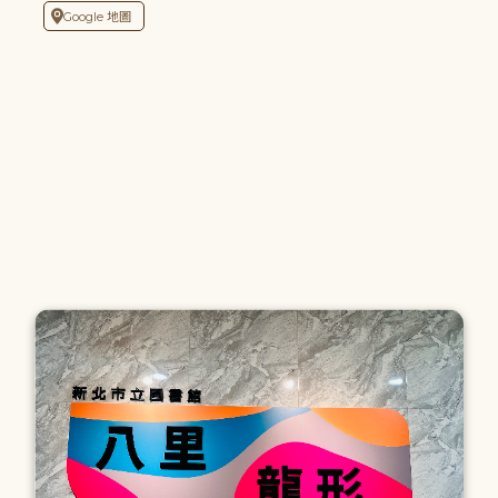
Google 地圖