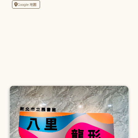
Google 地圖