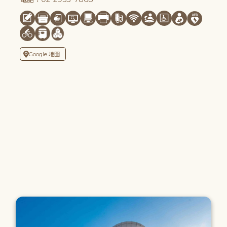
Google 地圖