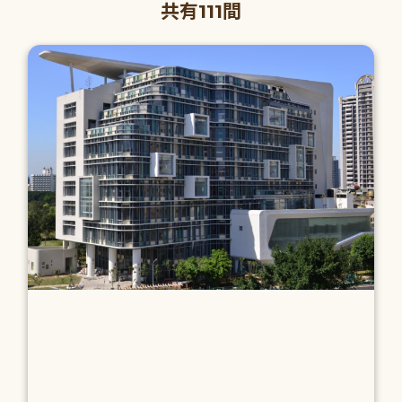
共有111間