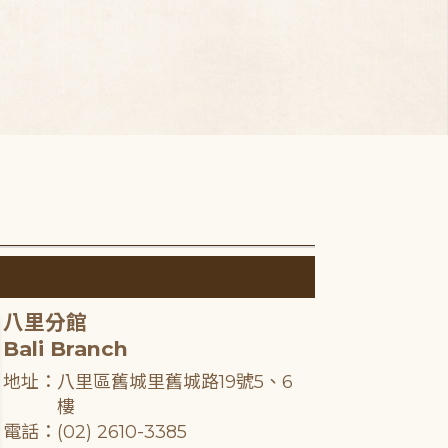
八里分館
Bali Branch
地址：八里區舊城里舊城路19號5、6
樓
電話：(02) 2610-3385