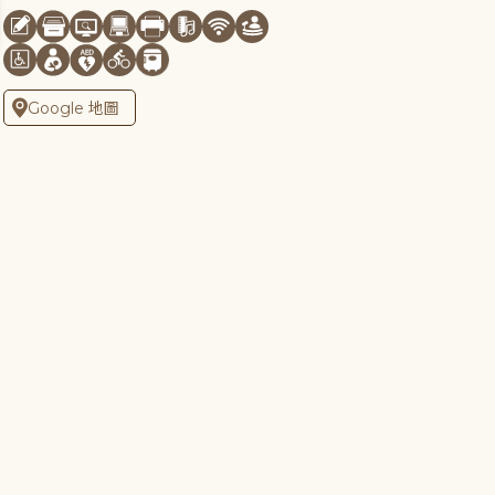
Google 地圖