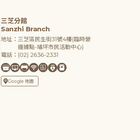
三芝分館
Sanzhi Branch
地址：三芝區民生街31號4樓(臨時營
運據點-埔坪市民活動中心)
電話：(02) 2636-2331
Google 地圖