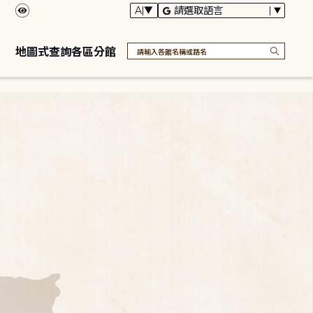
地圖式查詢各區分館