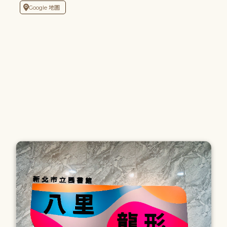
Google 地圖