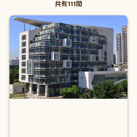
共有111間