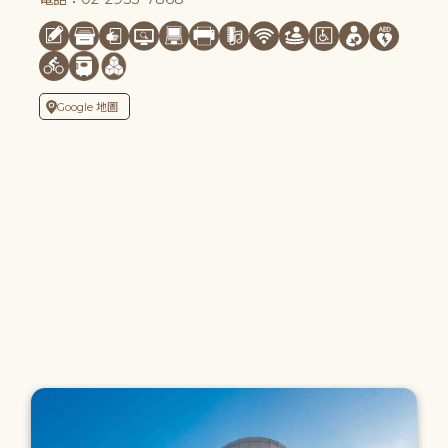
Google 地圖