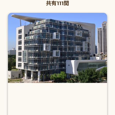
共有111間