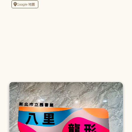
Google 地圖