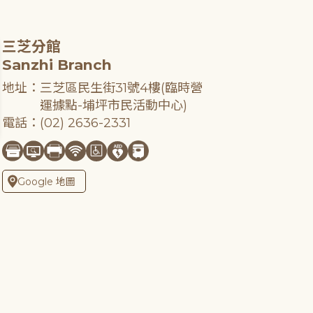
三芝分館
Sanzhi Branch
地址：三芝區民生街31號4樓(臨時營
運據點-埔坪市民活動中心)
電話：(02) 2636-2331
Google 地圖