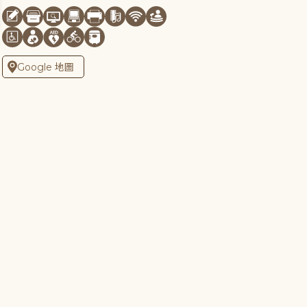
Google 地圖