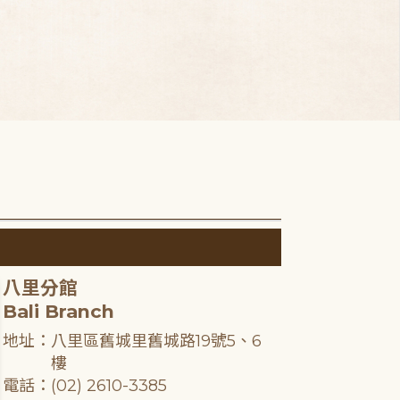
八里分館
Bali Branch
地址：八里區舊城里舊城路19號5、6
樓
電話：(02) 2610-3385