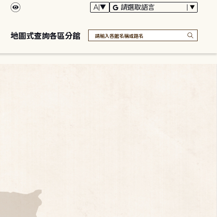
地圖式查詢各區分館