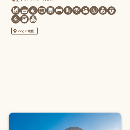
Google 地圖