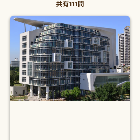
共有111間