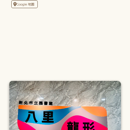
Google 地圖