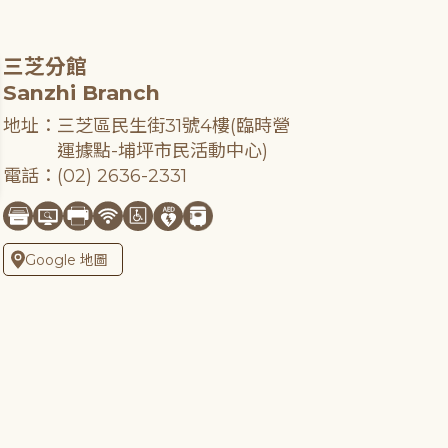
三芝分館
Sanzhi Branch
地址：三芝區民生街31號4樓(臨時營
運據點-埔坪市民活動中心)
電話：(02) 2636-2331
Google 地圖