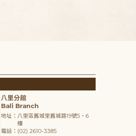
八里分館
Bali Branch
地址：八里區舊城里舊城路19號5、6
樓
電話：(02) 2610-3385