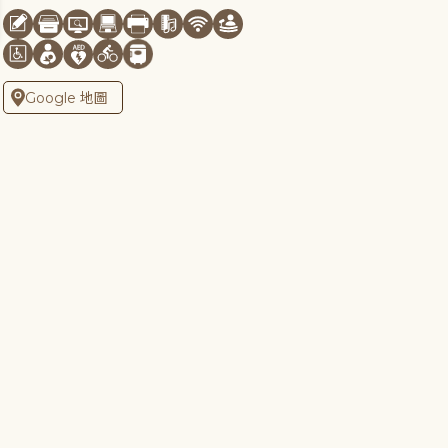
Google 地圖