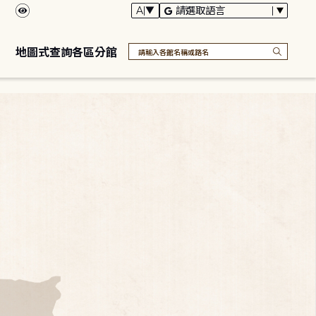
地圖式查詢各區分館