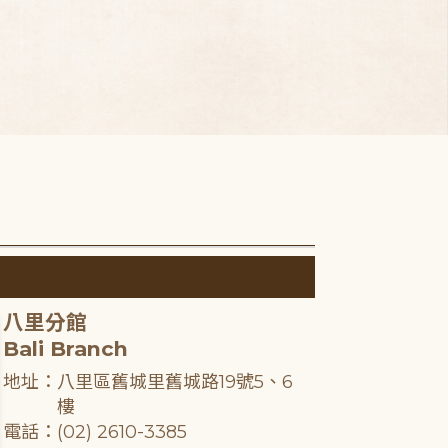
八里分館
Bali Branch
地址：八里區舊城里舊城路19號5、6
樓
電話：(02) 2610-3385