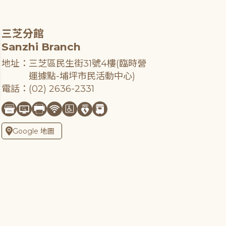
三芝分館
Sanzhi Branch
地址：三芝區民生街31號4樓(臨時營
運據點-埔坪市民活動中心)
電話：(02) 2636-2331
Google 地圖