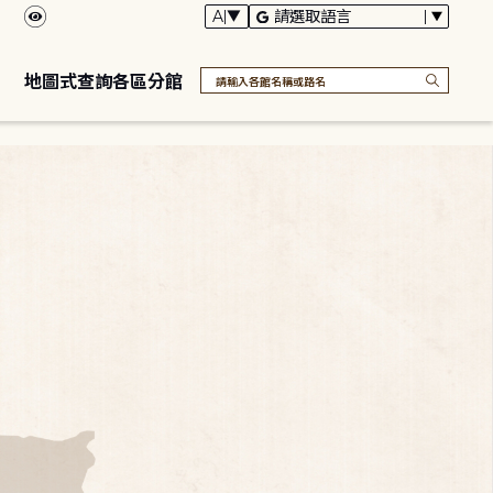
地圖式查詢各區分館