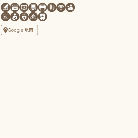
Google 地圖