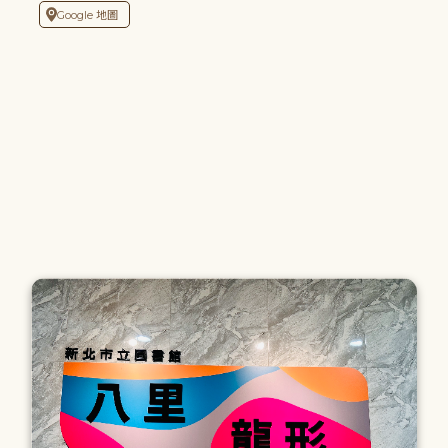
Google 地圖