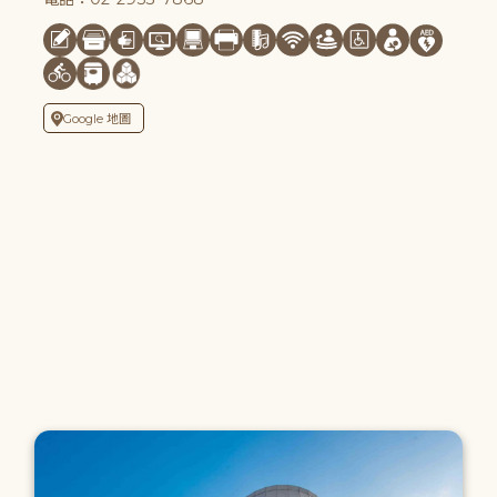
Google 地圖