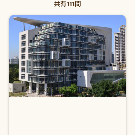
共有111間