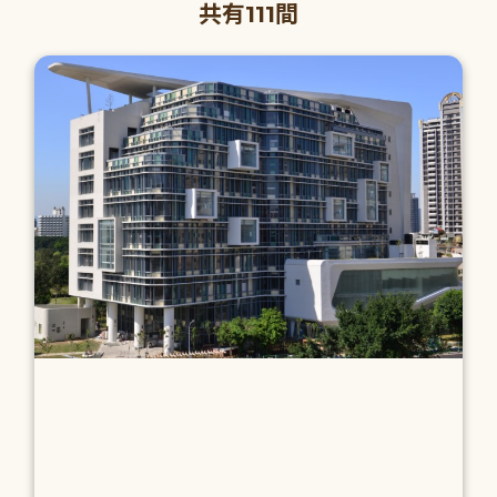
共有111間