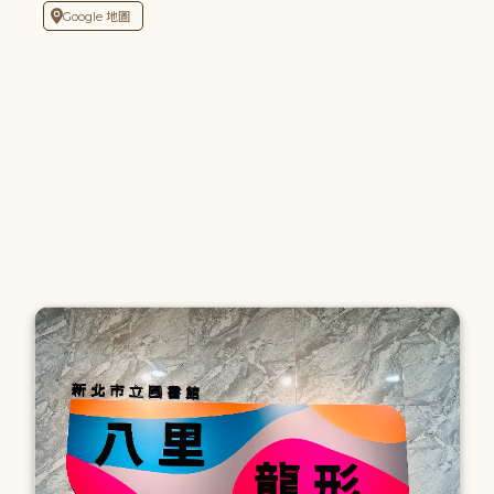
Google 地圖