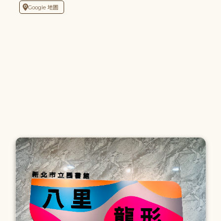
Google 地圖