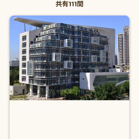
共有111間