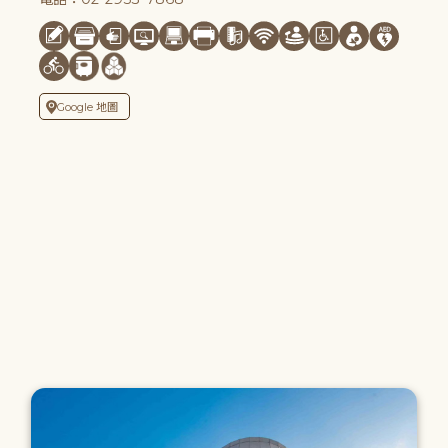
Google 地圖