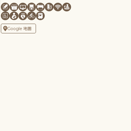
Google 地圖