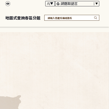
地圖式查詢各區分館