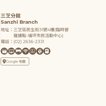
三芝分館
Sanzhi Branch
地址：三芝區民生街31號4樓(臨時營
運據點-埔坪市民活動中心)
電話：(02) 2636-2331
Google 地圖