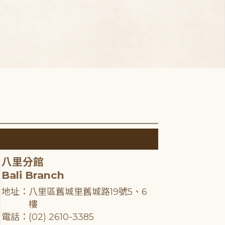
八里分館
Bali Branch
地址：八里區舊城里舊城路19號5、6
樓
電話：(02) 2610-3385