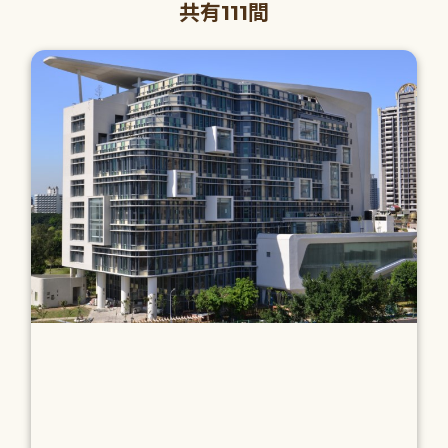
共有111間