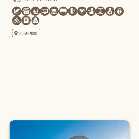
Google 地圖