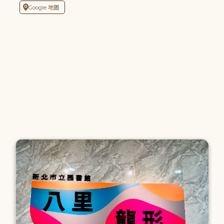
Google 地圖