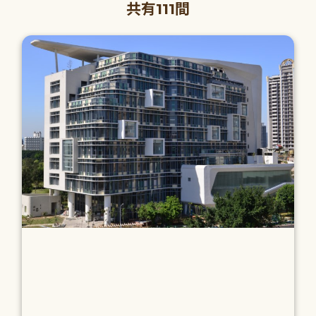
共有111間