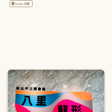
Google 地圖