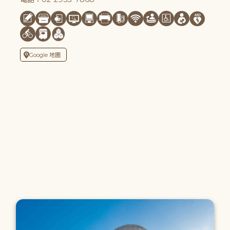
Google 地圖