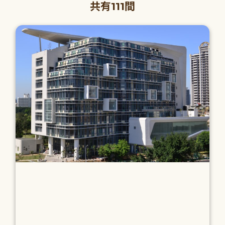
共有111間