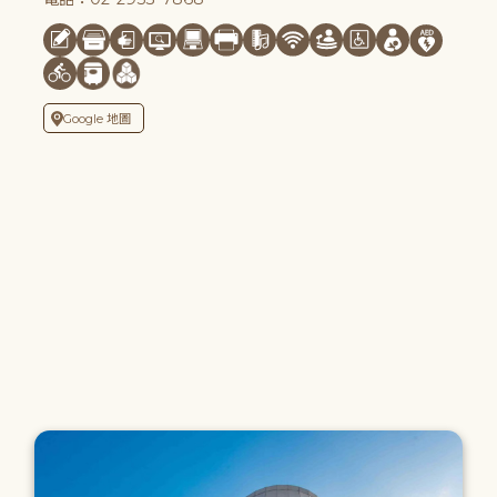
Google 地圖