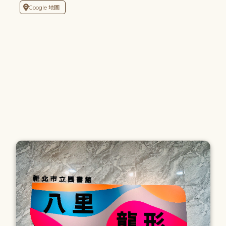
Google 地圖