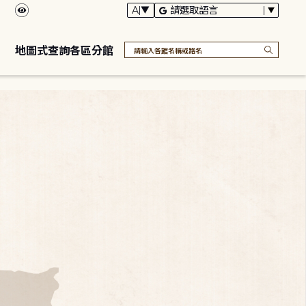
地圖式查詢各區分館