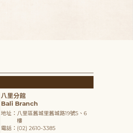
八里分館
Bali Branch
地址：八里區舊城里舊城路19號5、6
樓
電話：(02) 2610-3385