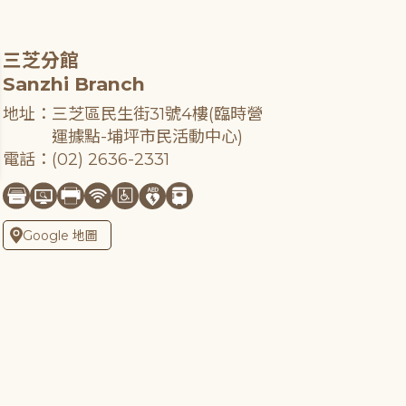
三芝分館
Sanzhi Branch
地址：三芝區民生街31號4樓(臨時營
運據點-埔坪市民活動中心)
電話：(02) 2636-2331
Google 地圖