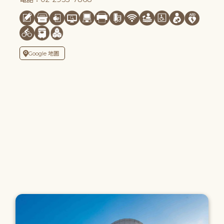
Google 地圖