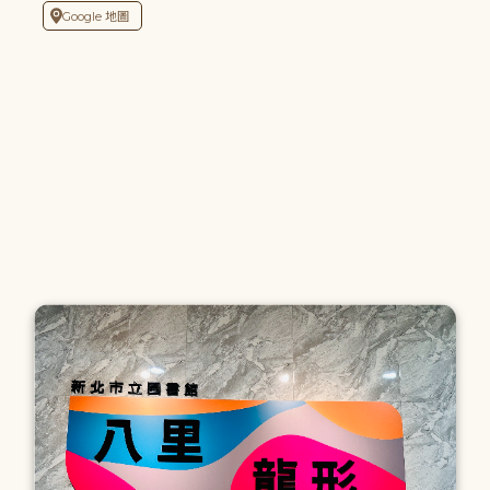
Google 地圖