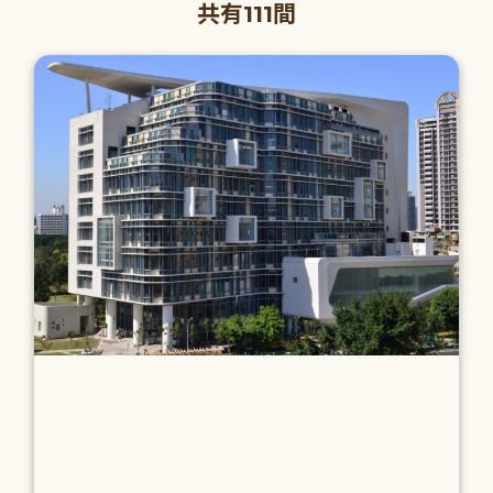
共有111間