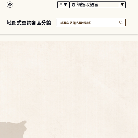
地圖式查詢各區分館