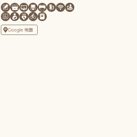
Google 地圖