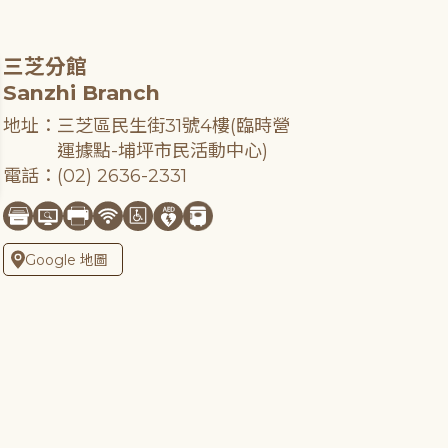
三芝分館
Sanzhi Branch
地址：三芝區民生街31號4樓(臨時營
運據點-埔坪市民活動中心)
電話：(02) 2636-2331
Google 地圖