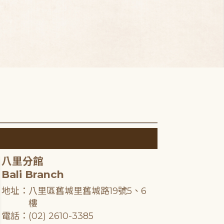
八里分館
Bali Branch
地址：八里區舊城里舊城路19號5、6
樓
電話：(02) 2610-3385