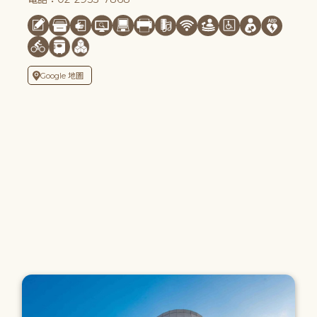
Google 地圖