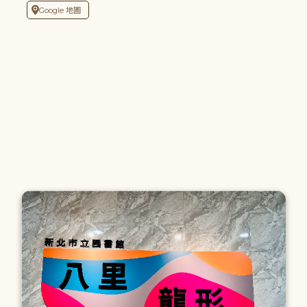
Google 地圖