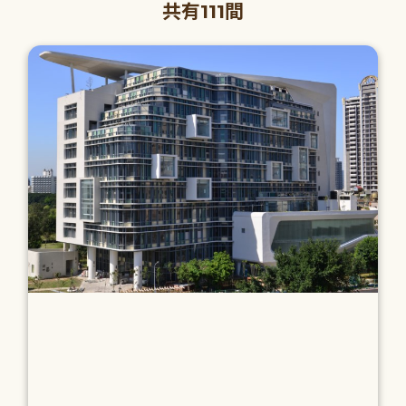
共有111間