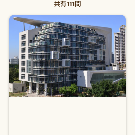
共有111間