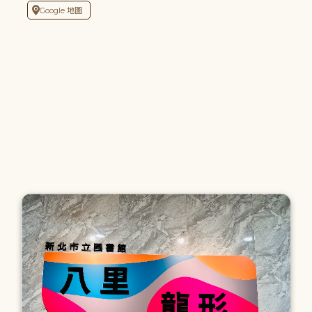
Google 地圖