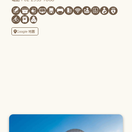
Google 地圖