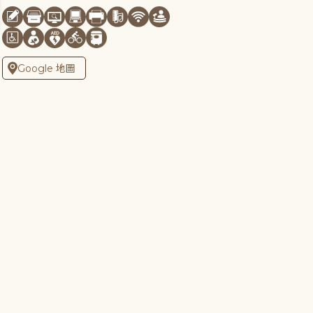
Google 地圖