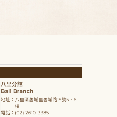
八里分館
Bali Branch
地址：八里區舊城里舊城路19號5、6
樓
電話：(02) 2610-3385