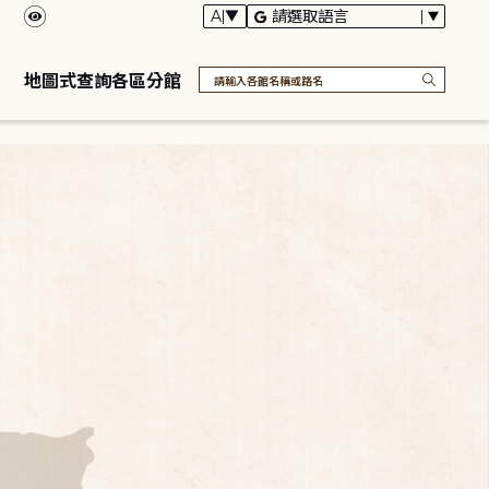
地圖式查詢各區分館