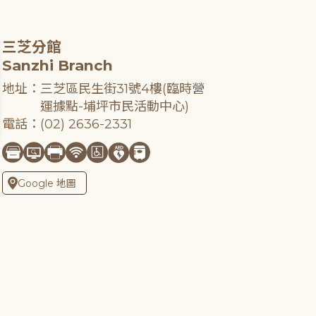
三芝分館
Sanzhi Branch
地址：三芝區民生街31號4樓(臨時營
運據點-埔坪市民活動中心)
電話：(02) 2636-2331
Google 地圖