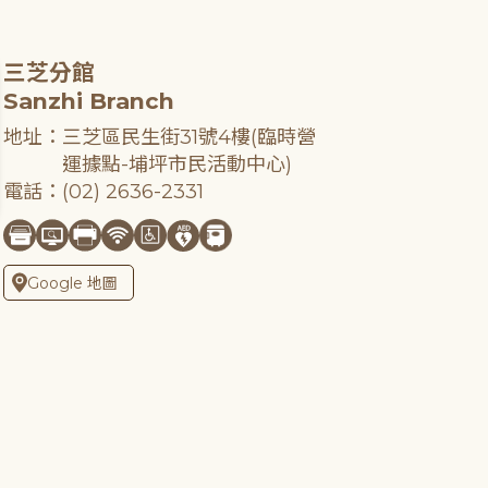
三芝分館
Sanzhi Branch
地址：三芝區民生街31號4樓(臨時營
運據點-埔坪市民活動中心)
電話：(02) 2636-2331
Google 地圖