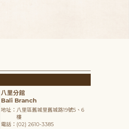
八里分館
Bali Branch
地址：八里區舊城里舊城路19號5、6
樓
電話：(02) 2610-3385