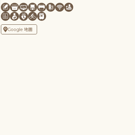
Google 地圖