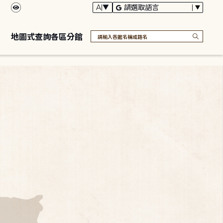
地圖式查詢各區分館