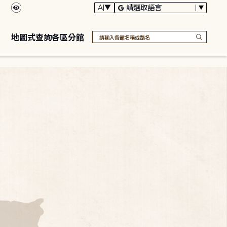
地圖式查詢各區分館