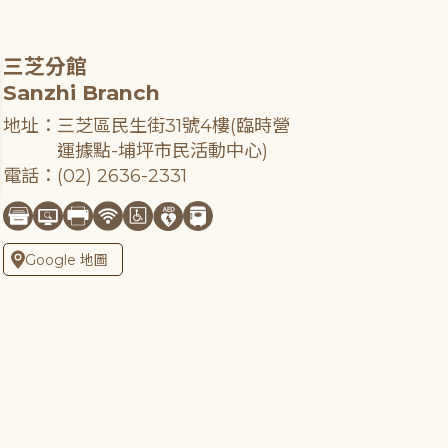
三芝分館
Sanzhi Branch
地址：三芝區民生街31號4樓(臨時營
運據點-埔坪市民活動中心)
電話：(02) 2636-2331
Google 地圖