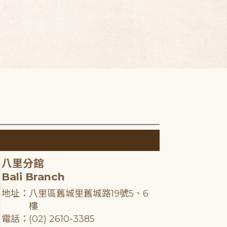
八里分館
Bali Branch
地址：八里區舊城里舊城路19號5、6
樓
電話：(02) 2610-3385