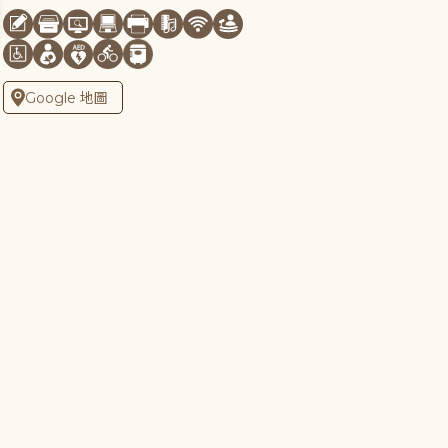
Google 地圖