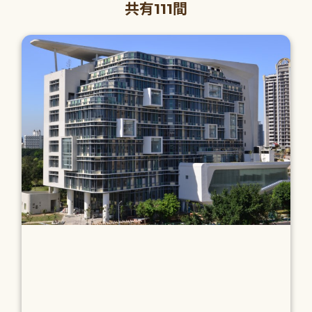
共有111間