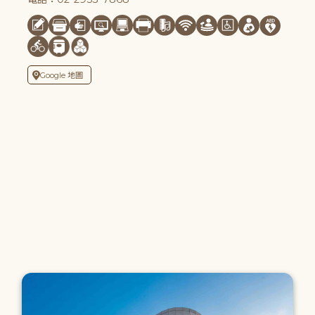
Google 地圖