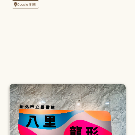
Google 地圖