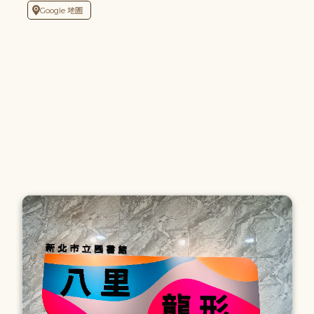
Google 地圖