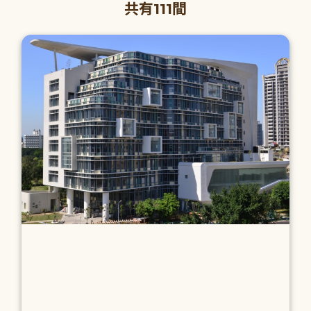
共有111間