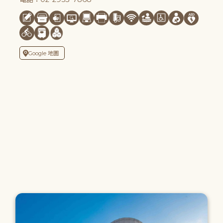
Google 地圖