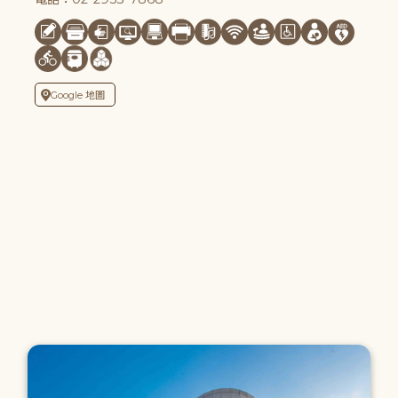
Google 地圖