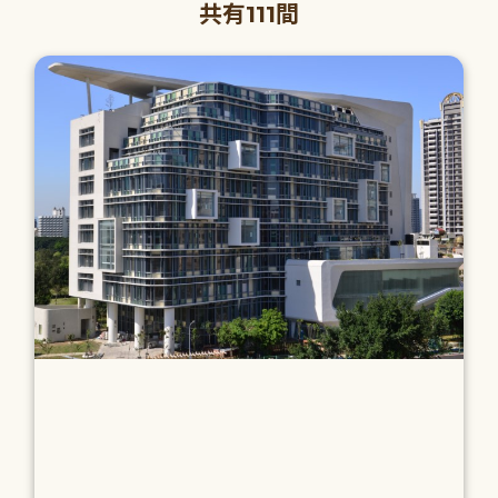
共有111間