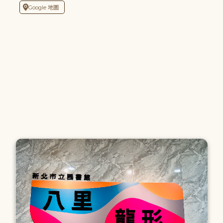
Google 地圖